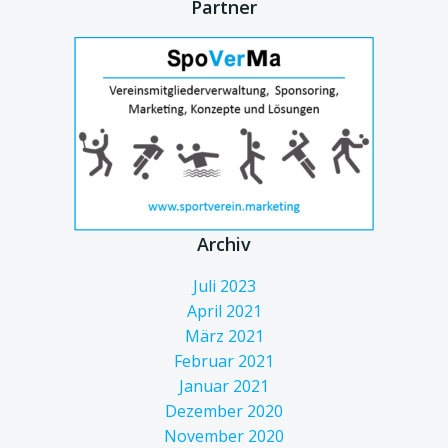
Partner
Archiv
Juli 2023
April 2021
März 2021
Februar 2021
Januar 2021
Dezember 2020
November 2020