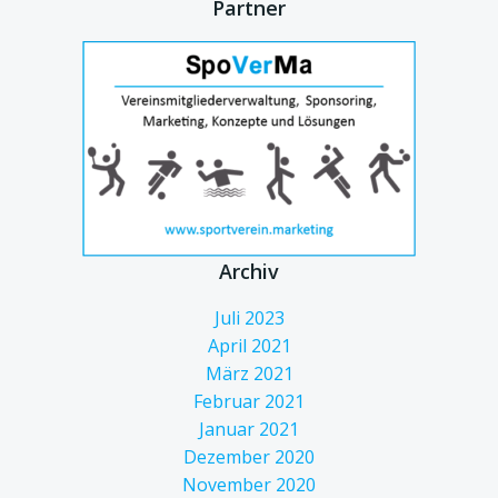
Partner
Archiv
Juli 2023
April 2021
März 2021
Februar 2021
Januar 2021
Dezember 2020
November 2020