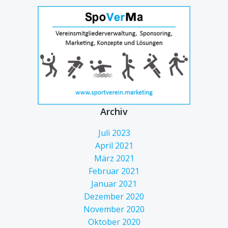
Archiv
Juli 2023
April 2021
März 2021
Februar 2021
Januar 2021
Dezember 2020
November 2020
Oktober 2020