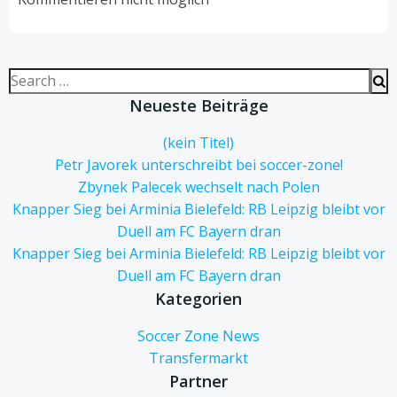
Search
for:
Neueste Beiträge
(kein Titel)
Petr Javorek unterschreibt bei soccer-zone!
Zbynek Palecek wechselt nach Polen
Knapper Sieg bei Arminia Bielefeld: RB Leipzig bleibt vor
Duell am FC Bayern dran
Knapper Sieg bei Arminia Bielefeld: RB Leipzig bleibt vor
Duell am FC Bayern dran
Kategorien
Soccer Zone News
Transfermarkt
Partner