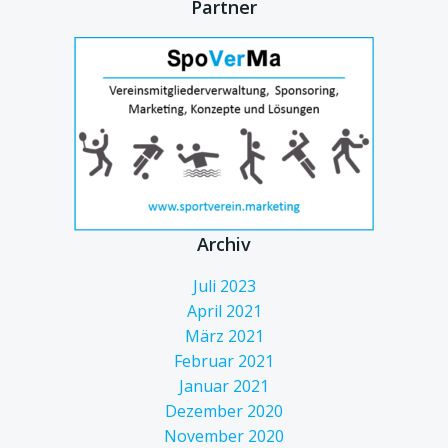
Partner
Archiv
Juli 2023
April 2021
März 2021
Februar 2021
Januar 2021
Dezember 2020
November 2020