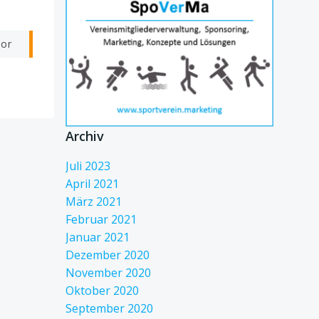
vor
Archiv
Juli 2023
April 2021
März 2021
Februar 2021
Januar 2021
Dezember 2020
November 2020
Oktober 2020
September 2020