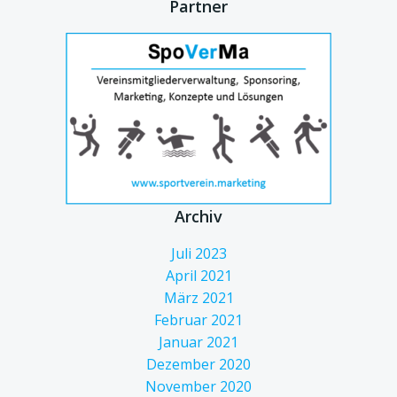
Partner
Archiv
Juli 2023
April 2021
März 2021
Februar 2021
Januar 2021
Dezember 2020
November 2020