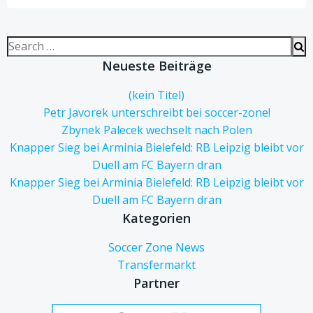
Search
for:
Neueste Beiträge
(kein Titel)
Petr Javorek unterschreibt bei soccer-zone!
Zbynek Palecek wechselt nach Polen
Knapper Sieg bei Arminia Bielefeld: RB Leipzig bleibt vor
Duell am FC Bayern dran
Knapper Sieg bei Arminia Bielefeld: RB Leipzig bleibt vor
Duell am FC Bayern dran
Kategorien
Soccer Zone News
Transfermarkt
Partner