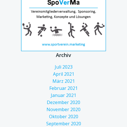
Archiv
Juli 2023
April 2021
März 2021
Februar 2021
Januar 2021
Dezember 2020
November 2020
Oktober 2020
September 2020