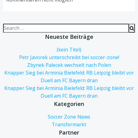
Search
for:
Neueste Beiträge
(kein Titel)
Petr Javorek unterschreibt bei soccer-zone!
Zbynek Palecek wechselt nach Polen
Knapper Sieg bei Arminia Bielefeld: RB Leipzig bleibt vor
Duell am FC Bayern dran
Knapper Sieg bei Arminia Bielefeld: RB Leipzig bleibt vor
Duell am FC Bayern dran
Kategorien
Soccer Zone News
Transfermarkt
Partner