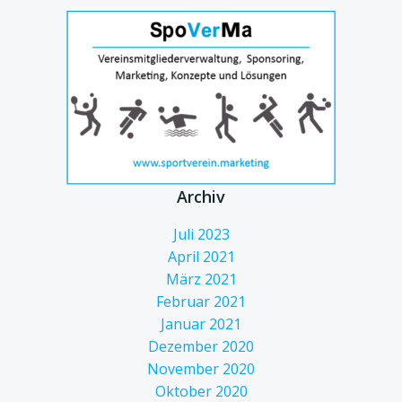
Archiv
Juli 2023
April 2021
März 2021
Februar 2021
Januar 2021
Dezember 2020
November 2020
Oktober 2020