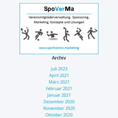
Archiv
Juli 2023
April 2021
März 2021
Februar 2021
Januar 2021
Dezember 2020
November 2020
Oktober 2020