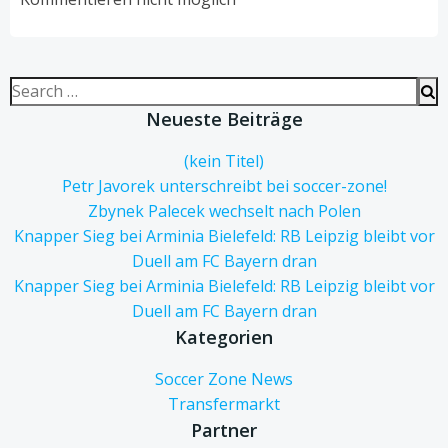
Search
for:
Neueste Beiträge
(kein Titel)
Petr Javorek unterschreibt bei soccer-zone!
Zbynek Palecek wechselt nach Polen
Knapper Sieg bei Arminia Bielefeld: RB Leipzig bleibt vor
Duell am FC Bayern dran
Knapper Sieg bei Arminia Bielefeld: RB Leipzig bleibt vor
Duell am FC Bayern dran
Kategorien
Soccer Zone News
Transfermarkt
Partner