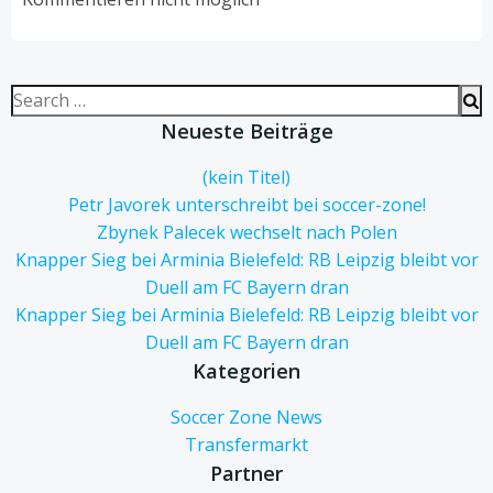
Search
for:
Neueste Beiträge
(kein Titel)
Petr Javorek unterschreibt bei soccer-zone!
Zbynek Palecek wechselt nach Polen
Knapper Sieg bei Arminia Bielefeld: RB Leipzig bleibt vor
Duell am FC Bayern dran
Knapper Sieg bei Arminia Bielefeld: RB Leipzig bleibt vor
Duell am FC Bayern dran
Kategorien
Soccer Zone News
Transfermarkt
Partner