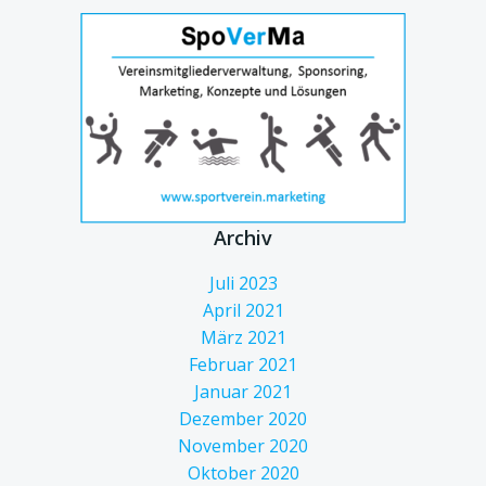
Archiv
Juli 2023
April 2021
März 2021
Februar 2021
Januar 2021
Dezember 2020
November 2020
Oktober 2020