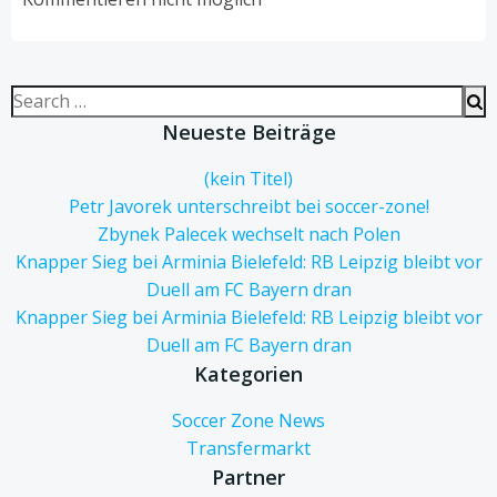
Search
for:
Neueste Beiträge
(kein Titel)
Petr Javorek unterschreibt bei soccer-zone!
Zbynek Palecek wechselt nach Polen
Knapper Sieg bei Arminia Bielefeld: RB Leipzig bleibt vor
Duell am FC Bayern dran
Knapper Sieg bei Arminia Bielefeld: RB Leipzig bleibt vor
Duell am FC Bayern dran
Kategorien
Soccer Zone News
Transfermarkt
Partner