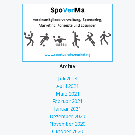
Archiv
Juli 2023
April 2021
März 2021
Februar 2021
Januar 2021
Dezember 2020
November 2020
Oktober 2020