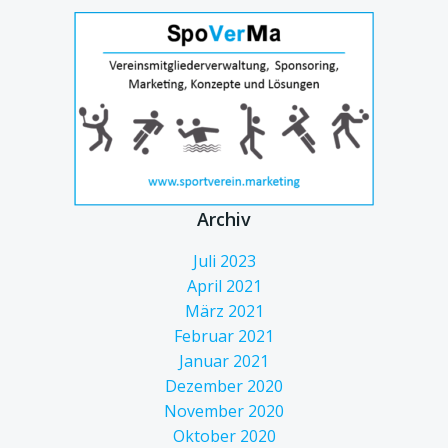
Archiv
Juli 2023
April 2021
März 2021
Februar 2021
Januar 2021
Dezember 2020
November 2020
Oktober 2020