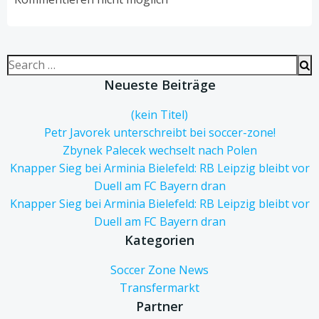
Search
for:
Neueste Beiträge
(kein Titel)
Petr Javorek unterschreibt bei soccer-zone!
Zbynek Palecek wechselt nach Polen
Knapper Sieg bei Arminia Bielefeld: RB Leipzig bleibt vor
Duell am FC Bayern dran
Knapper Sieg bei Arminia Bielefeld: RB Leipzig bleibt vor
Duell am FC Bayern dran
Kategorien
Soccer Zone News
Transfermarkt
Partner