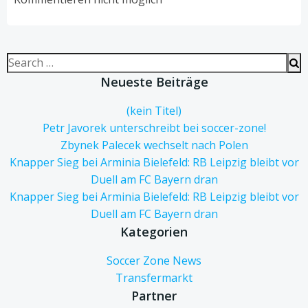
Search
for:
Neueste Beiträge
(kein Titel)
Petr Javorek unterschreibt bei soccer-zone!
Zbynek Palecek wechselt nach Polen
Knapper Sieg bei Arminia Bielefeld: RB Leipzig bleibt vor
Duell am FC Bayern dran
Knapper Sieg bei Arminia Bielefeld: RB Leipzig bleibt vor
Duell am FC Bayern dran
Kategorien
Soccer Zone News
Transfermarkt
Partner