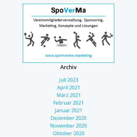
Archiv
Juli 2023
April 2021
März 2021
Februar 2021
Januar 2021
Dezember 2020
November 2020
Oktober 2020