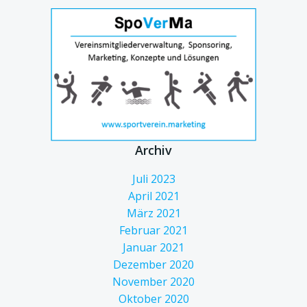
Archiv
Juli 2023
April 2021
März 2021
Februar 2021
Januar 2021
Dezember 2020
November 2020
Oktober 2020