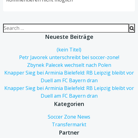
Search
for:
Neueste Beiträge
(kein Titel)
Petr Javorek unterschreibt bei soccer-zone!
Zbynek Palecek wechselt nach Polen
Knapper Sieg bei Arminia Bielefeld: RB Leipzig bleibt vor
Duell am FC Bayern dran
Knapper Sieg bei Arminia Bielefeld: RB Leipzig bleibt vor
Duell am FC Bayern dran
Kategorien
Soccer Zone News
Transfermarkt
Partner